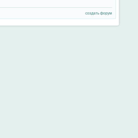
создать форум