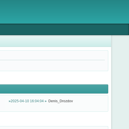
2025-04-10 16:04:04
Denis_Drozdov